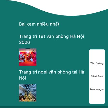
Bài xem nhiều nhất
Trang trí Tết văn phòng Hà Nội
2026
Tìm đường
Trang trí noel văn phòng tại Hà
Chat Zalo
Nội
Messenger