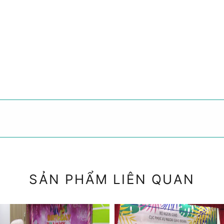
SẢN PHẨM LIÊN QUAN