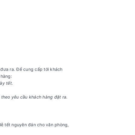
 đưa ra. Để cung cấp tới khách
 hàng:
ày tết.
 theo yêu cầu khách hàng đặt ra.
, lễ tết nguyên đán cho văn phòng,