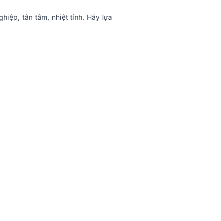
hiệp, tân tâm, nhiệt tình. Hãy lựa