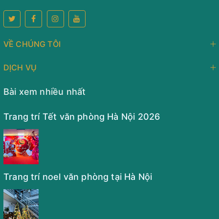
VỀ CHÚNG TÔI
DỊCH VỤ
Bài xem nhiều nhất
Trang trí Tết văn phòng Hà Nội 2026
Trang trí noel văn phòng tại Hà Nội