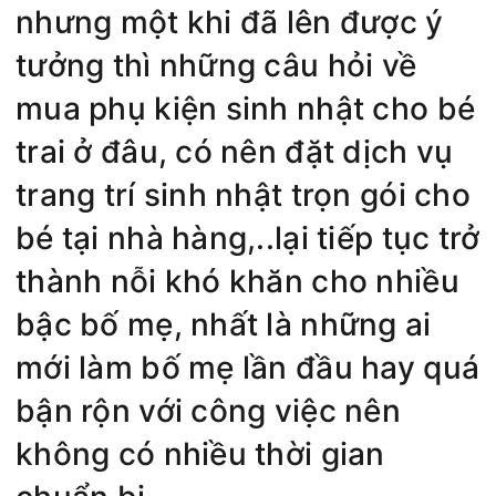
nhưng một khi đã lên được ý
tưởng thì những câu hỏi về
mua phụ kiện sinh nhật cho bé
trai ở đâu, có nên đặt dịch vụ
trang trí sinh nhật trọn gói cho
bé tại nhà hàng,..lại tiếp tục trở
thành nỗi khó khăn cho nhiều
bậc bố mẹ, nhất là những ai
mới làm bố mẹ lần đầu hay quá
bận rộn với công việc nên
không có nhiều thời gian