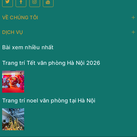
VỀ CHÚNG TÔI
DỊCH VỤ
Bài xem nhiều nhất
Trang trí Tết văn phòng Hà Nội 2026
Trang trí noel văn phòng tại Hà Nội