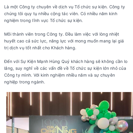
Là một Công ty chuyên về dịch vụ Tổ chức sự kiện. Công ty
chúng tôi quy tụ nhiều cộng tác viên. Có nhiều năm kinh
nghiệm trong lĩnh vực Tổ chức sự kiện.
Mỗi thành viên trong Công ty. Đều làm việc với lòng nhiệt
huyết cao cả sức lực, năng lực với mong muốn mang lại giá
trị dịch vụ tốt nhất cho Khách hàng.
Đến với Sự Kiện Mạnh Hùng Quý khách hàng sẽ không cần lo
lắng, suy nghĩ về các vấn đề về Tổ chức sự kiện lớn nhỏ của
Công ty mình. Với kinh nghiệm nhiều năm và sự chuyên
nghiệp trong ngành.