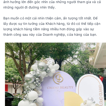
ảnh hưởng lớn đến góc nhìn của những người tham gia và cả
những người đi đường nhìn thấy.
Bạn muốn có một cái nhìn thiện cảm, ấn tượng tốt nhất. Để
lấy được sự tin tưởng của Khách hàng, từ đó có thể tiếp cận
lượng khách hàng tiềm năng nhiều hơn đóng góp vào sự
thành công sau này của Doanh nghiệp, cửa hàng của bạn.