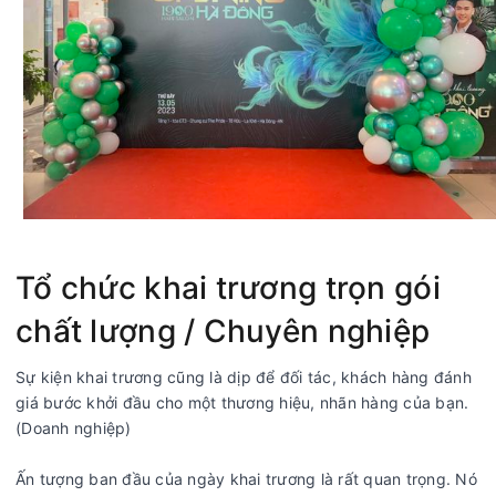
Tổ chức khai trương trọn gói
chất lượng / Chuyên nghiệp
Sự kiện khai trương cũng là dịp để đối tác, khách hàng đánh
giá bước khởi đầu cho một thương hiệu, nhãn hàng của bạn.
(Doanh nghiệp)
Ấn tượng ban đầu của ngày khai trương là rất quan trọng. Nó