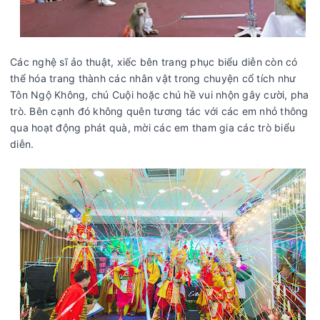
Các nghệ sĩ ảo thuật, xiếc bên trang phục biểu diễn còn có
thể hóa trang thành các nhân vật trong chuyện cổ tích như
Tôn Ngộ Không, chú Cuội hoặc chú hề vui nhộn gây cười, pha
trò. Bên cạnh đó không quên tương tác với các em nhỏ thông
qua hoạt động phát quà, mời các em tham gia các trò biểu
diễn.