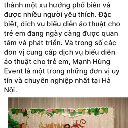
thành một xu hướng phổ biến và
được nhiều người yêu thích. Đặc
biệt, dịch vụ biểu diễn ảo thuật cho
trẻ em đang ngày càng được quan
tâm và phát triển. Và trong số các
đơn vị cung cấp dịch vụ biểu diễn
ảo thuật cho trẻ em, Mạnh Hùng
Event là một trong những đơn vị uy
tín và chuyên nghiệp nhất tại Hà
Nội.