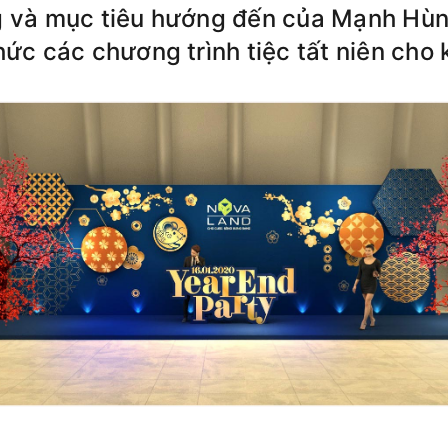
g và mục tiêu hướng đến của Mạnh Hùn
hức các chương trình tiệc tất niên cho