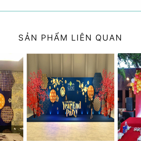
SẢN PHẨM LIÊN QUAN