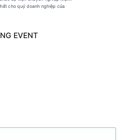
 nhất cho quý doanh nghiệp của
NG EVENT