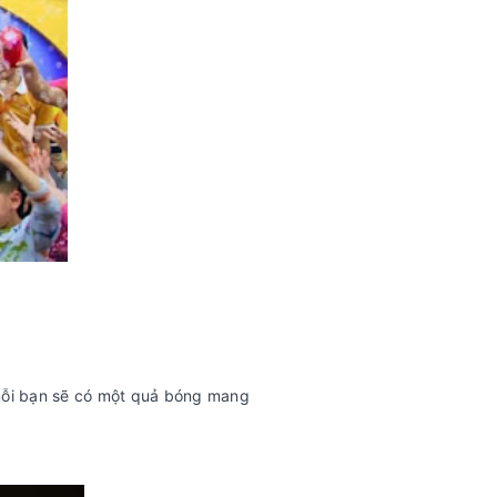
 mỗi bạn sẽ có một quả bóng mang