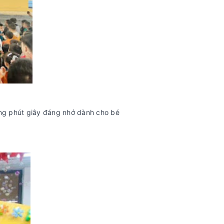
ững phút giây đáng nhớ dành cho bé