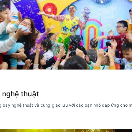
 nghệ thuật
ng bay nghệ thuật và cùng giao lưu với các bạn nhỏ đáp ứng cho