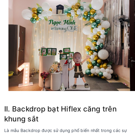
II. Backdrop bạt Hiflex căng trên
khung sắt
Là mẫu Backdrop được sử dụng phổ biến nhất trong các sự