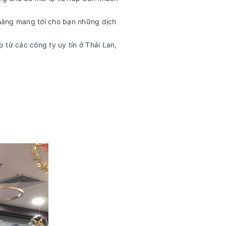
hàng mang tới cho bạn những dịch
từ các công ty uy tín ở Thái Lan,