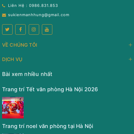
Liên Hệ : 0986.831.853
sukienmanhhung@gmail.com
VỀ CHÚNG TÔI
DỊCH VỤ
Bài xem nhiều nhất
Trang trí Tết văn phòng Hà Nội 2026
Trang trí noel văn phòng tại Hà Nội