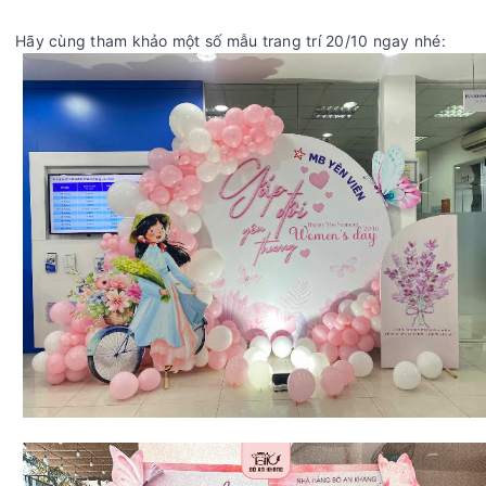
Hãy cùng tham khảo một số mẫu trang trí 20/10 ngay nhé: