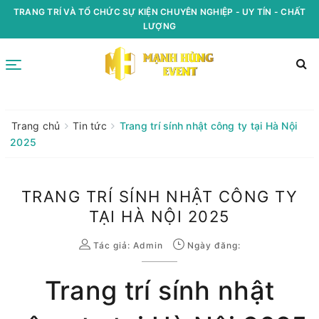
TRANG TRÍ VÀ TỔ CHỨC SỰ KIỆN CHUYÊN NGHIỆP - UY TÍN - CHẤT
LƯỢNG
Trang chủ
Tin tức
Trang trí sính nhật công ty tại Hà Nội
2025
TRANG TRÍ SÍNH NHẬT CÔNG TY
TẠI HÀ NỘI 2025
Tác giả:
Admin
Ngày đăng:
Trang trí sính nhật